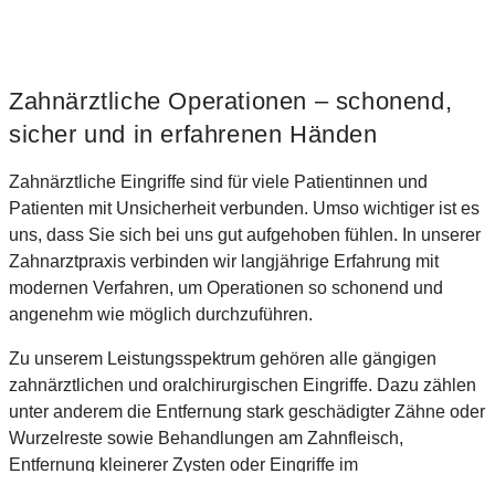
Zahnärztliche Operationen – schonend,
sicher und in erfahrenen Händen
Zahnärztliche Eingriffe sind für viele Patientinnen und
Patienten mit Unsicherheit verbunden. Umso wichtiger ist es
uns, dass Sie sich bei uns gut aufgehoben fühlen. In unserer
Zahnarztpraxis verbinden wir langjährige Erfahrung mit
modernen Verfahren, um Operationen so schonend und
angenehm wie möglich durchzuführen.
Zu unserem Leistungsspektrum gehören alle gängigen
zahnärztlichen und oralchirurgischen Eingriffe. Dazu zählen
unter anderem die Entfernung stark geschädigter Zähne oder
Wurzelreste sowie Behandlungen am Zahnfleisch,
Entfernung kleinerer Zysten oder Eingriffe im
Zusammenhang mit Implantaten. Auch anspruchsvollere