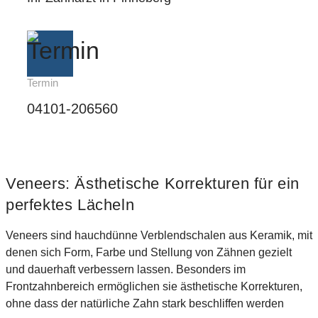
Termin
04101-206560
Veneers: Ästhetische Korrekturen für ein
perfektes Lächeln
Veneers sind hauchdünne Verblendschalen aus Keramik, mit
denen sich Form, Farbe und Stellung von Zähnen gezielt
und dauerhaft verbessern lassen. Besonders im
Frontzahnbereich ermöglichen sie ästhetische Korrekturen,
ohne dass der natürliche Zahn stark beschliffen werden