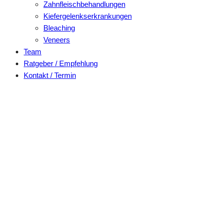
Zahnfleischbehandlungen
Kiefergelenkserkrankungen
Bleaching
Veneers
Team
Ratgeber / Empfehlung
Kontakt / Termin
Veneers