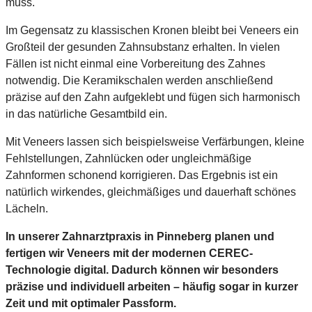
muss.
Im Gegensatz zu klassischen Kronen bleibt bei Veneers ein
Großteil der gesunden Zahnsubstanz erhalten. In vielen
Fällen ist nicht einmal eine Vorbereitung des Zahnes
notwendig. Die Keramikschalen werden anschließend
präzise auf den Zahn aufgeklebt und fügen sich harmonisch
in das natürliche Gesamtbild ein.
Mit Veneers lassen sich beispielsweise Verfärbungen, kleine
Fehlstellungen, Zahnlücken oder ungleichmäßige
Zahnformen schonend korrigieren. Das Ergebnis ist ein
natürlich wirkendes, gleichmäßiges und dauerhaft schönes
Lächeln.
In unserer Zahnarztpraxis in Pinneberg planen und
fertigen wir Veneers mit der modernen CEREC-
Technologie digital. Dadurch können wir besonders
präzise und individuell arbeiten – häufig sogar in kurzer
Zeit und mit optimaler Passform.